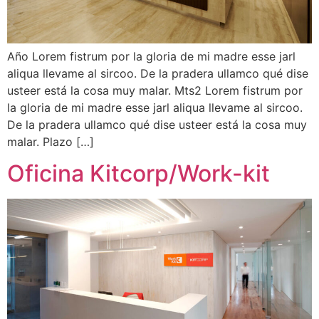
Año Lorem fistrum por la gloria de mi madre esse jarl
aliqua llevame al sircoo. De la pradera ullamco qué dise
usteer está la cosa muy malar. Mts2 Lorem fistrum por
la gloria de mi madre esse jarl aliqua llevame al sircoo.
De la pradera ullamco qué dise usteer está la cosa muy
malar. Plazo […]
Oficina Kitcorp/Work-kit