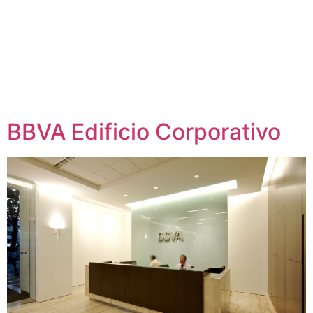
BBVA Edificio Corporativo