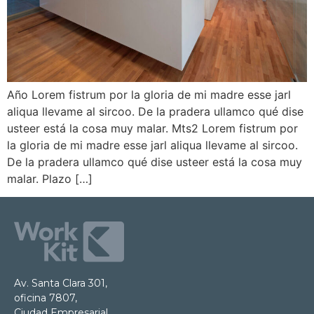
Año Lorem fistrum por la gloria de mi madre esse jarl
aliqua llevame al sircoo. De la pradera ullamco qué dise
usteer está la cosa muy malar. Mts2 Lorem fistrum por
la gloria de mi madre esse jarl aliqua llevame al sircoo.
De la pradera ullamco qué dise usteer está la cosa muy
malar. Plazo […]
Av. Santa Clara 301,
oficina 7807,
Ciudad Empresarial.