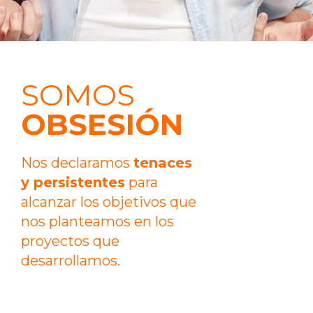
SOMOS
OBSESIÓN
Nos declaramos
tenaces
y persistentes
para
alcanzar los objetivos que
nos planteamos en los
proyectos que
desarrollamos.