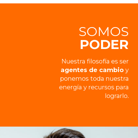
SOMOS
ALES
PODER
Nuestra filosofía es ser
agentes de cambio
y
ponemos toda nuestra
energía y recursos para
lograrlo.