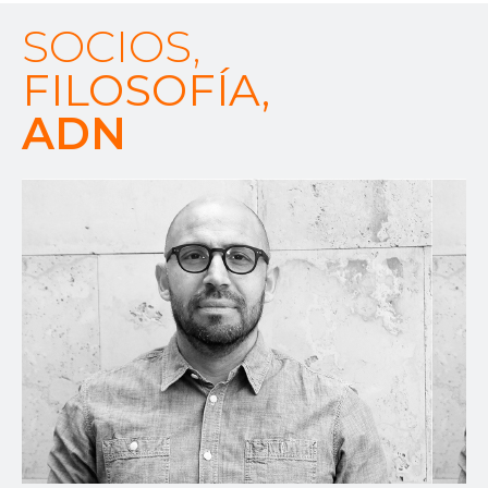
SOCIOS,
FILOSOFÍA,
ADN