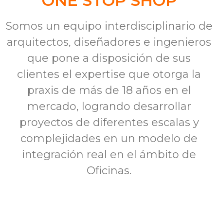
ONE STOP SHOP
Somos un equipo interdisciplinario de
arquitectos, diseñadores e ingenieros
que pone a disposición de sus
clientes el expertise que otorga la
praxis de más de 18 años en el
mercado, logrando desarrollar
proyectos de diferentes escalas y
complejidades en un modelo de
integración real en el ámbito de
Oficinas.