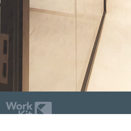
Av. Santa Clara 301,