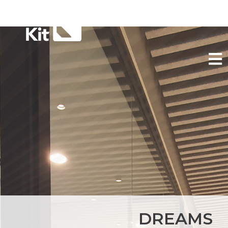
DREAMS