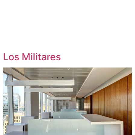
Los Militares