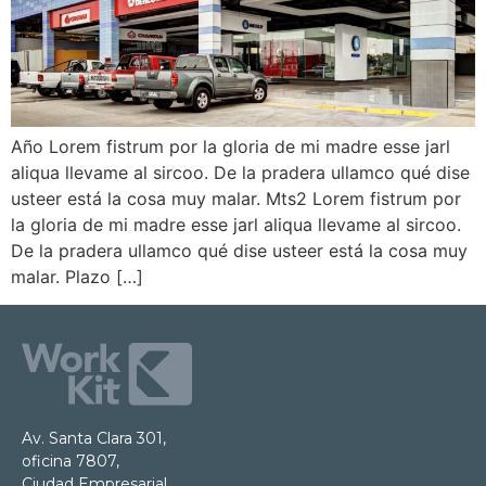
Año Lorem fistrum por la gloria de mi madre esse jarl
aliqua llevame al sircoo. De la pradera ullamco qué dise
usteer está la cosa muy malar. Mts2 Lorem fistrum por
la gloria de mi madre esse jarl aliqua llevame al sircoo.
De la pradera ullamco qué dise usteer está la cosa muy
malar. Plazo […]
Av. Santa Clara 301,
oficina 7807,
Ciudad Empresarial.