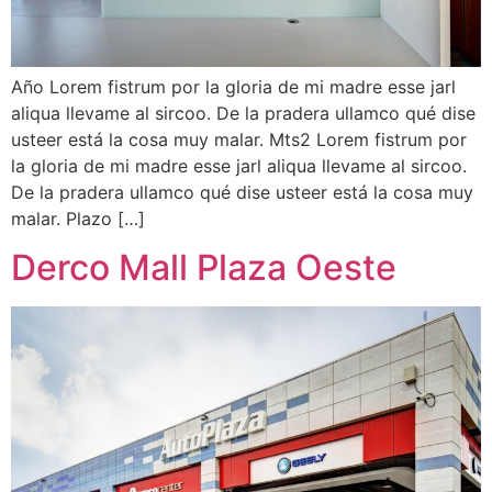
Año Lorem fistrum por la gloria de mi madre esse jarl
aliqua llevame al sircoo. De la pradera ullamco qué dise
usteer está la cosa muy malar. Mts2 Lorem fistrum por
la gloria de mi madre esse jarl aliqua llevame al sircoo.
De la pradera ullamco qué dise usteer está la cosa muy
malar. Plazo […]
Derco Mall Plaza Oeste